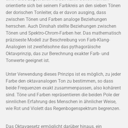
orientierte sich bei seinem Farbkreis an den sieben Tönen
der dorischen Tonleiter, da er davon ausging, dass
zwischen Tönen und Farben analoge Beziehungen
herrschen. Auch Dinshah stellte Beziehungen zwischen
Tönen und Spektro-Chrom-Farben her. Das mathematisch
präziseste Modell zur Beschreibung von Farb-Klang-
Analogien ist zweifelsohne das pythagoräische
Oktavprinzip, das zur Berechnung exakter Farb- und
Tonwerte geeignet ist.
Unter Verwendung dieses Prinzips ist es möglich, zu jeder
Farbe den oktavanalogen Ton zu bestimmen, so dass
beide Frequenzen exakt zusammenpassen, also kohärent
sind. Töne und Farben repräsentieren die beiden Pole der
sinnlichen Erfahrung des Menschen in ähnlicher Weise,
wie Rot und Violett das Regenbogenspektrum begrenzen.
Das Oktavgesetz ermöglicht darüber hinaus, ein