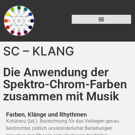
SC – KLANG
Die Anwendung der
Spektro-Chrom-Farben
zusammen mit Musik
Farben, Klänge und Rhythmen
Kohärenz (lat.): Bezeichnung für das Vorliegen genau
bestimmter, zeitlich unveränderlicher Beziehungen