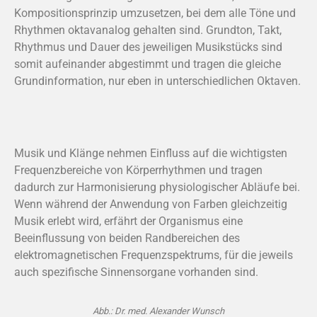
Kompositionsprinzip umzusetzen, bei dem alle Töne und
Rhythmen oktavanalog gehalten sind. Grundton, Takt,
Rhythmus und Dauer des jeweiligen Musikstücks sind
somit aufeinander abgestimmt und tragen die gleiche
Grundinformation, nur eben in unterschiedlichen Oktaven.
Musik und Klänge nehmen Einfluss auf die wichtigsten
Frequenzbereiche von Körperrhythmen und tragen
dadurch zur Harmonisierung physiologischer Abläufe bei.
Wenn während der Anwendung von Farben gleichzeitig
Musik erlebt wird, erfährt der Organismus eine
Beeinflussung von beiden Randbereichen des
elektromagnetischen Frequenzspektrums, für die jeweils
auch spezifische Sinnensorgane vorhanden sind.
Abb.: Dr. med. Alexander Wunsch