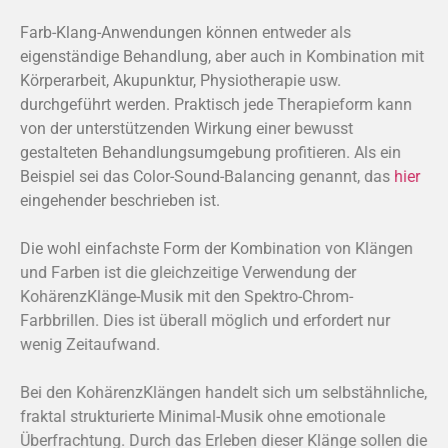
Farb-Klang-Anwendungen können entweder als
eigenständige Behandlung, aber auch in Kombination mit
Körperarbeit, Akupunktur, Physiotherapie usw.
durchgeführt werden. Praktisch jede Therapieform kann
von der unterstützenden Wirkung einer bewusst
gestalteten Behandlungsumgebung profitieren. Als ein
Beispiel sei das Color-Sound-Balancing genannt, das
hier
eingehender beschrieben ist.
Die wohl einfachste Form der Kombination von Klängen
und Farben ist die gleichzeitige Verwendung der
KohärenzKlänge-Musik mit den Spektro-Chrom-
Farbbrillen. Dies ist überall möglich und erfordert nur
wenig Zeitaufwand.
Bei den KohärenzKlängen handelt sich um selbstähnliche,
fraktal strukturierte Minimal-Musik ohne emotionale
Überfrachtung. Durch das Erleben dieser Klänge sollen die