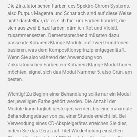
Die Zirkulatorischen Farben des Spektro-Chrom-Systems,
also Purpur, Magenta und Scharlach sind auf diese Weise
nicht darstellbar, da es sich hier um Farben handelt, die
sich aus zwei Einzelfarben, nämlich Rot und Violett,
zusammensetzen. Dementsprechend müssten dazu
passende KohärenzKlänge-Module auf zwei Grundtönen
basieren, was dem Kompositionsprinzip entgegenläuft.
Wenn Sie also während der Anwendung von
Zirkulatorischen Farben ein KohärenzKlänge-Modul hören
möchten, eignet sich das Modul Nummer 5, also Grün, am
besten.
Wichtig! Zu Beginn einer Behandlung sollte nur ein Modul
der jeweiligen Farbe gehört werden. Die Anzahl der
Module kann täglich gesteigert werden, bis eine maximale
Behandlungsdauer von ca. einer Stunde erreicht ist. Bei
Verwendung eines CD-Abspielgerätes erreichen Sie dies,
indem Sie das Gerät auf Titel-Wiederholung einstellen